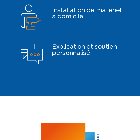
Installation de matériel
à domicile
Explication et soutien
personnalisé