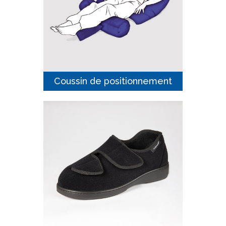
Coussin de positionnement