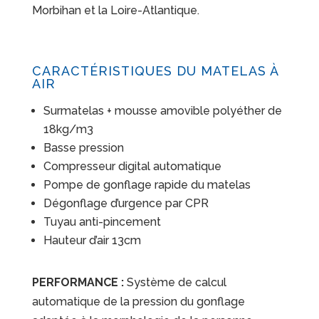
Morbihan et la Loire-Atlantique.
CARACTÉRISTIQUES DU MATELAS À
AIR
Surmatelas + mousse amovible polyéther de
18kg/m3
Basse pression
Compresseur digital automatique
Pompe de gonflage rapide du matelas
Dégonflage d’urgence par CPR
Tuyau anti-pincement
Hauteur d’air 13cm
PERFORMANCE :
Système de calcul
automatique de la pression du gonflage