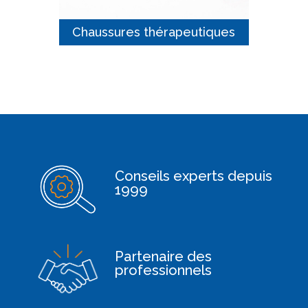
Chaussures thérapeutiques
Conseils experts depuis
1999
Partenaire des
professionnels