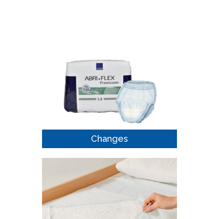
Changes