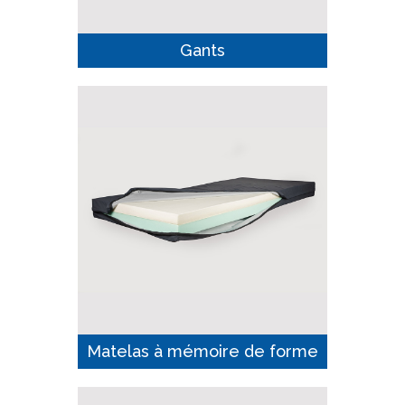
Gants
Matelas à mémoire de forme