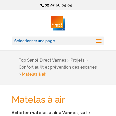
02 97 66 04 04
Sélectionner une page
Top Santé Direct Vannes
>
Projets
>
Confort au lit et prévention des escarres
>
Matelas à air
Matelas à air
Acheter matelas à air à Vannes,
sur le