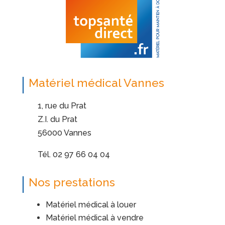
Matériel médical Vannes
1, rue du Prat
Z.I. du Prat
56000 Vannes
Tél. 02 97 66 04 04
Nos prestations
Matériel médical à louer
Matériel médical à vendre